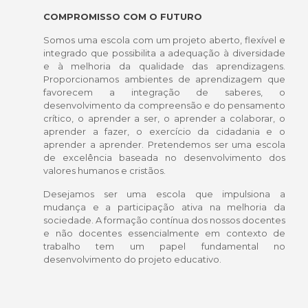
COMPROMISSO COM O FUTURO
Somos uma escola com um projeto aberto, flexível e
integrado que possibilita a adequação à diversidade
e à melhoria da qualidade das aprendizagens.
Proporcionamos ambientes de aprendizagem que
favorecem a integração de saberes, o
desenvolvimento da compreensão e do pensamento
crítico, o aprender a ser, o aprender a colaborar, o
aprender a fazer, o exercício da cidadania e o
aprender a aprender. Pretendemos ser uma escola
de excelência baseada no desenvolvimento dos
valores humanos e cristãos.
Desejamos ser uma escola que impulsiona a
mudança e a participação ativa na melhoria da
sociedade. A formação contínua dos nossos docentes
e não docentes essencialmente em contexto de
trabalho tem um papel fundamental no
desenvolvimento do projeto educativo.