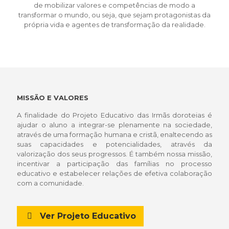
de mobilizar valores e competências de modo a
transformar o mundo, ou seja, que sejam protagonistas da
própria vida e agentes de transformação da realidade.
MISSÃO E VALORES
A finalidade do Projeto Educativo das Irmãs doroteias é
ajudar o aluno a integrar-se plenamente na sociedade,
através de uma formação humana e cristã, enaltecendo as
suas capacidades e potencialidades, através da
valorização dos seus progressos. É também nossa missão,
incentivar a participação das famílias no processo
educativo e estabelecer relações de efetiva colaboração
com a comunidade.
Ver Projeto Educativo