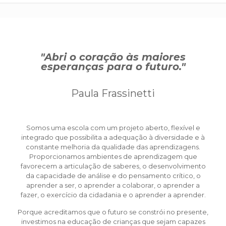
"Abri o coração às maiores
esperanças para o futuro.
"
Paula Frassinetti
Somos uma escola com um projeto aberto, flexível e
integrado que possibilita a adequação à diversidade e à
constante melhoria da qualidade das aprendizagens.
Proporcionamos ambientes de aprendizagem que
favorecem a articulação de saberes, o desenvolvimento
da capacidade de análise e do pensamento crítico, o
aprender a ser, o aprender a colaborar, o aprender a
fazer, o exercício da cidadania e o aprender a aprender.
Porque acreditamos que o futuro se constrói no presente,
investimos na educação de crianças que sejam capazes