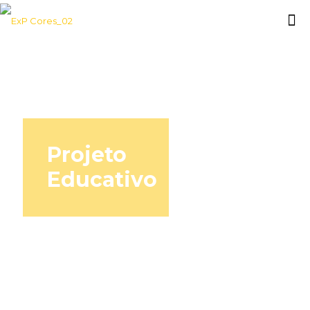
Projeto
Educativo