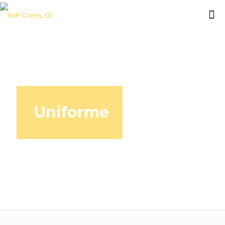
Uniforme