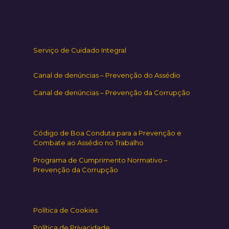
Serviço de Cuidado Integral
Canal de denúncias – Prevenção do Assédio
Canal de denúncias – Prevenção da Corrupção
Código de Boa Conduta para a Prevenção e
Combate ao Assédio no Trabalho
Programa de Cumprimento Normativo –
Prevenção da Corrupção
Política de Cookies
Política de Privacidade