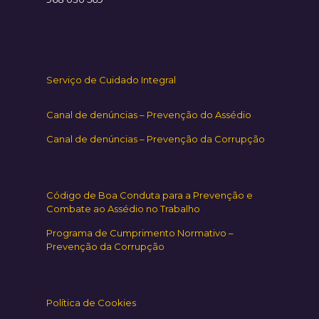
Serviço de Cuidado Integral
Canal de denúncias – Prevenção do Assédio
Canal de denúncias – Prevenção da Corrupção
Código de Boa Conduta para a Prevenção e
Combate ao Assédio no Trabalho
Programa de Cumprimento Normativo –
Prevenção da Corrupção
Política de Cookies