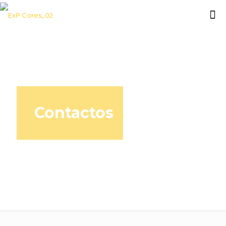
Contactos