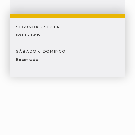
SEGUNDA - SEXTA
8:00 - 19:15
SÁBADO e DOMINGO
Encerrado