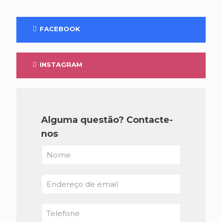
FACEBOOK
INSTAGRAM
Alguma questão? Contacte-
nos