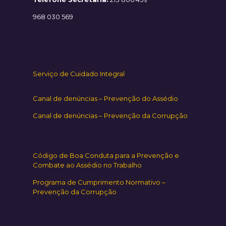
968 030 569
Serviço de Cuidado Integral
Canal de denúncias – Prevenção do Assédio
Canal de denúncias – Prevenção da Corrupção
Código de Boa Conduta para a Prevenção e
Combate ao Assédio no Trabalho
Programa de Cumprimento Normativo –
Prevenção da Corrupção