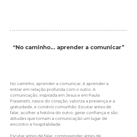
“No caminho… aprender a comunicar”
No caminho, aprender a comunicar, é aprender a
entrar em relação profunda com o outro. A
comunicação, inspirada em Jesus e em Paula
Frassinetti, nasce do coração, valoriza a presença e a
gratuidade, e constrói comunhão. Escutar antes de
falar, acolher a história do outro, gerar confiança e são
atitudes que tornam a comunicação um lugar de
encontro e hospitalidade.
Escutar antes de falar, compreender antes de