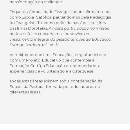
transformação da realidade
Enquanto Comunidade Evangelizadora afirmamo-nos
como Escola Católica, pautando-nos pela Pedagogia
do Evangelho. Tal como definido nas Constituições
das Irmãs Doroteias,
A nossa participação na missão
de Jesus Cristo concretiza-se no serviço ao
crescimento integral da pessoa através da Educação
Evangelizadora.
(cf. art. 5).
Acreditamos que uma Educação Integral acontece
com um Projeto Educativo que contempla a
Formação Cristã, a Educação da Interioridade, as
experiências de voluntariado e a Catequese
Todas estas áreas existem sob a coordenação da
Equipa da Pastoral, formada por educadores de
diferentes áreas.