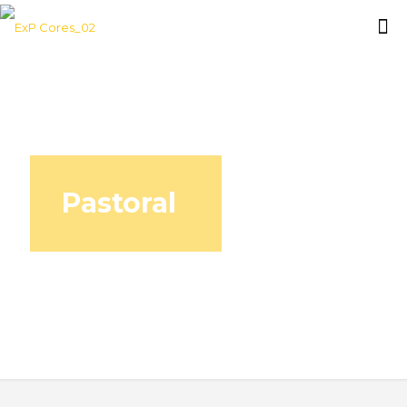
Pastoral