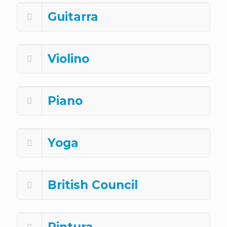
Guitarra
Violino
Piano
Yoga
British Council