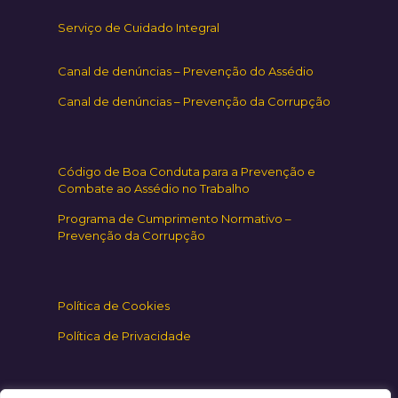
Serviço de Cuidado Integral
Canal de denúncias – Prevenção do Assédio
Canal de denúncias – Prevenção da Corrupção
Código de Boa Conduta para a Prevenção e
Combate ao Assédio no Trabalho
Programa de Cumprimento Normativo –
Prevenção da Corrupção
Política de Cookies
Política de Privacidade