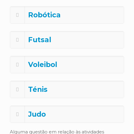
Robótica
Futsal
Voleibol
Ténis
Judo
Alguma questão em relação às atividades