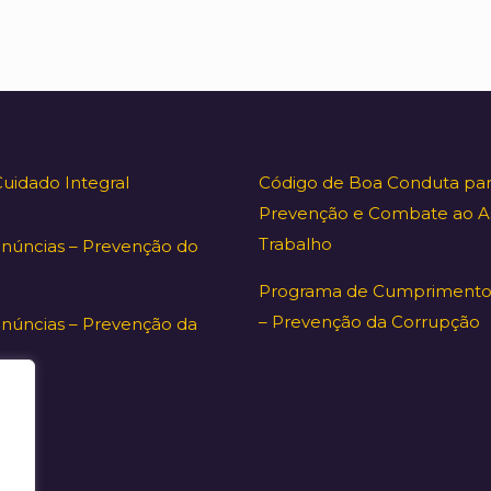
Cuidado Integral
Código de Boa Conduta par
Prevenção e Combate ao A
Trabalho
enúncias – Prevenção do
Programa de Cumprimento
– Prevenção da Corrupção
núncias – Prevenção da