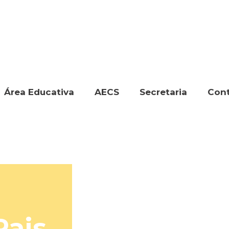
Área Educativa
AECS
Secretaria
Con
Pais