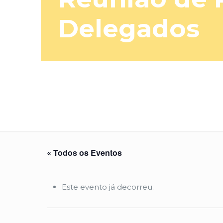
Delegados
« Todos os Eventos
Este evento já decorreu.