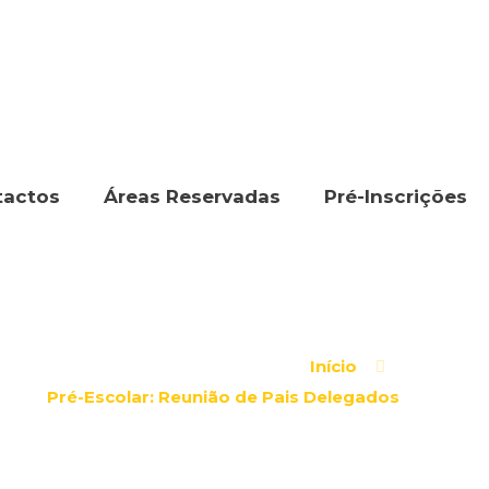
tactos
Áreas Reservadas
Pré-Inscrições
Início
Pré-Escolar: Reunião de Pais Delegados