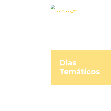
Dias
Temáticos