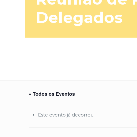
Delegados
« Todos os Eventos
Este evento já decorreu.