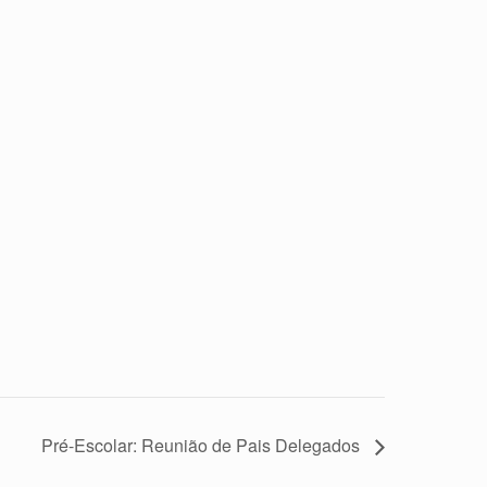
Pré-Escolar: Reunião de Pais Delegados