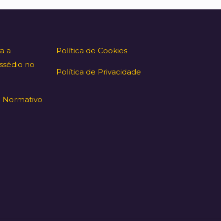
a a
Política de Cookies
ssédio no
Política de Privacidade
 Normativo