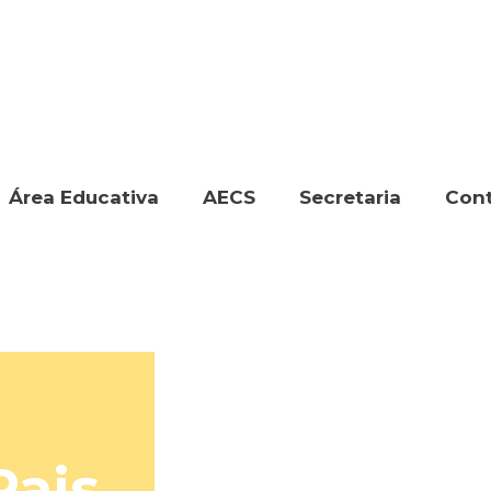
Área Educativa
AECS
Secretaria
Con
Pais