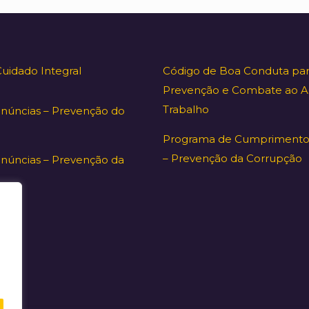
Cuidado Integral
Código de Boa Conduta par
Prevenção e Combate ao A
Trabalho
enúncias – Prevenção do
Programa de Cumprimento
– Prevenção da Corrupção
núncias – Prevenção da